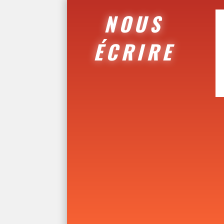
NOUS
ÉCRIRE