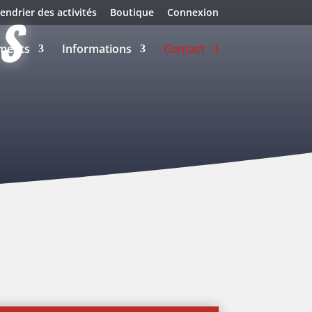
endrier des activités
Boutique
Connexion
S
ments
Informations
Contact