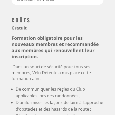
COÛTS
Gratuit
Formation obligatoire pour les
nouveaux membres et recommandée
aux membres qui renouvellent leur
inscription.
Dans un souci de sécurité pour tous ses
membres, Vélo Détente a mis place cette
formation afin :
De communiquer les règles du Club
applicables lors des randonnées ;
D’uniformiser les façons de faire à l’approche
d’obstacles et des hasards de la route ;