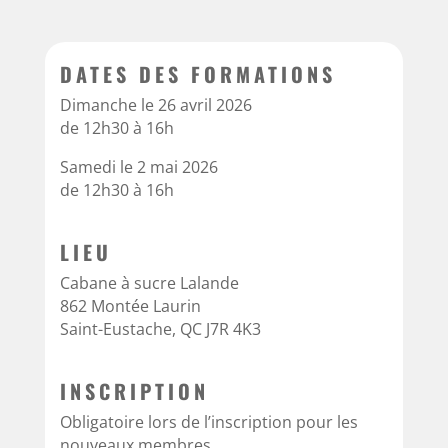
DATES DES FORMATIONS
Dimanche le 26 avril 2026
de 12h30 à 16h
Samedi le 2 mai 2026
de 12h30 à 16h
LIEU
Cabane à sucre Lalande
862 Montée Laurin
Saint-Eustache, QC J7R 4K3
INSCRIPTION
Obligatoire lors de l’inscription pour les
nouveaux membres