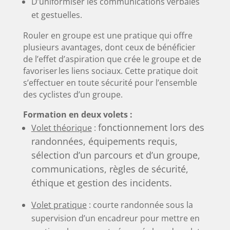
D’uniformiser les communications verbales
et gestuelles.
Rouler en groupe est une pratique qui offre
plusieurs avantages, dont ceux de bénéficier
de l’effet d’aspiration que crée le groupe et de
favoriser les liens sociaux. Cette pratique doit
s’effectuer en toute sécurité pour l’ensemble
des cyclistes d’un groupe.
Formation en deux volets :
fonctionnement lors des
Volet théorique
:
randonnées, équipements requis,
sélection d’un parcours et d’un groupe,
communications, règles de sécurité,
éthique et gestion des incidents.
Volet pratique
: courte randonnée sous la
supervision d’un encadreur pour mettre en