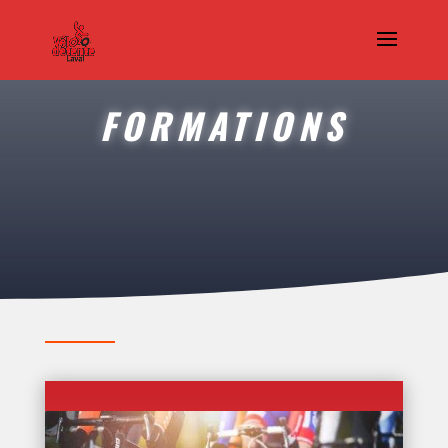
FORMATIONS