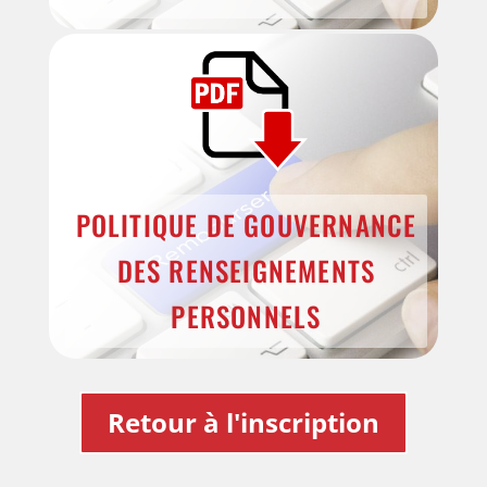
POLITIQUE DE GOUVERNANCE
DES RENSEIGNEMENTS
PERSONNELS
Retour à l'inscription