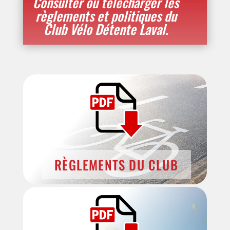
Consulter ou télécharger les
règlements et politiques du
Club Vélo Détente Laval.
RÈGLEMENTS DU CLUB