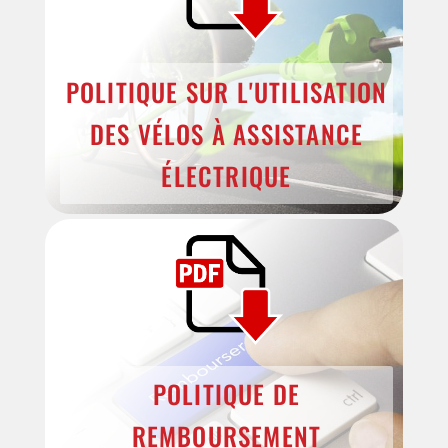
POLITIQUE SUR L'UTILISATION
DES VÉLOS À ASSISTANCE
ÉLECTRIQUE
POLITIQUE DE
REMBOURSEMENT