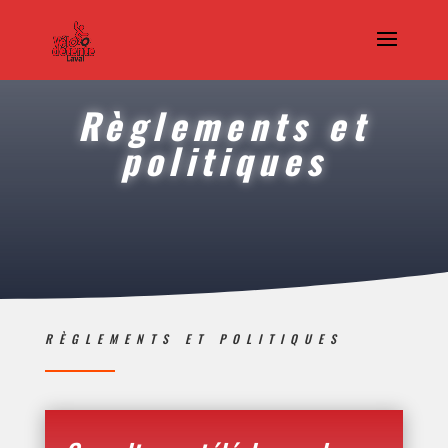
Règlements et
politiques
RÈGLEMENTS ET POLITIQUES