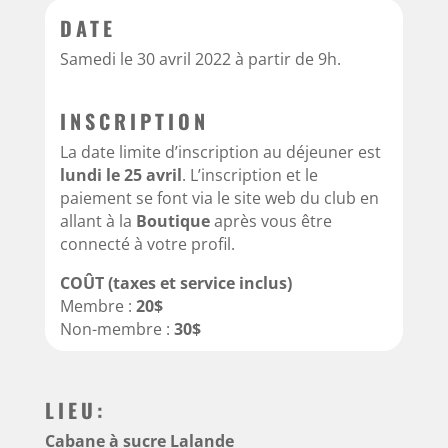
DATE
Samedi le 30 avril 2022 à partir de 9h.
INSCRIPTION
La date limite d’inscription au déjeuner est
lundi le 25 avril
. L’inscription et le
paiement se font via le site web du club en
allant à la
Boutique
après vous être
connecté à votre profil.
COÛT (taxes et service inclus)
Membre :
20$
Non-membre :
30$
LIEU:
Cabane à sucre Lalande