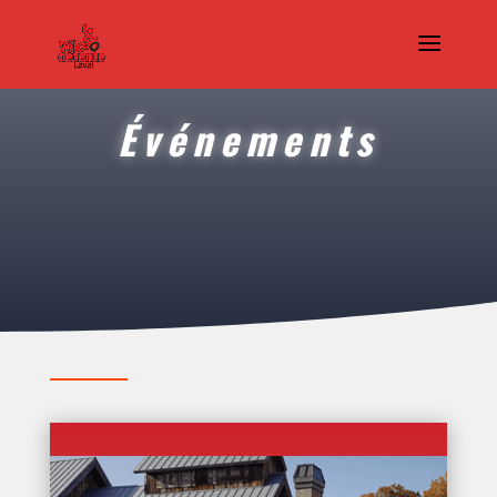
Événements