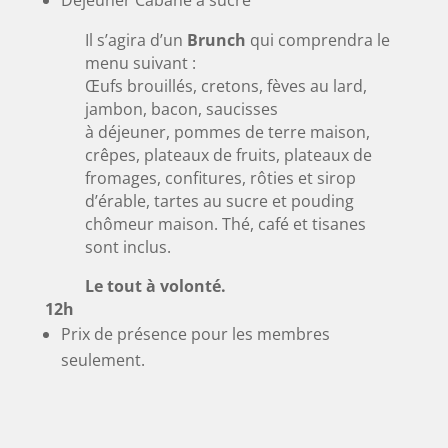
Il s’agira d’un
Brunch
qui comprendra le
menu suivant :
Œufs brouillés, cretons, fèves au lard,
jambon, bacon, saucisses
à déjeuner, pommes de terre maison,
crêpes, plateaux de fruits, plateaux de
fromages, confitures, rôties et sirop
d’érable, tartes au sucre et pouding
chômeur maison. Thé, café et tisanes
sont inclus.
Le tout à volonté.
12h
Prix de présence pour les membres
seulement.