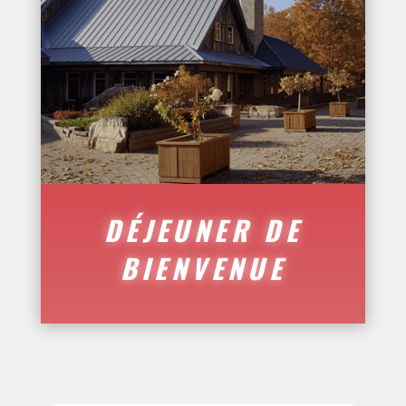
DÉJEUNER DE
BIENVENUE