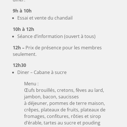
9h à 10h ​
Essai et vente du chandail
10h à 12h
Séance d’information (ouvert à tous)
12h –
Prix de présence pour les membres
seulement.
12h30
Diner – Cabane à sucre
Menu :
Œufs brouillés, cretons, fèves au lard,
jambon, bacon, saucisses
à déjeuner, pommes de terre maison,
crêpes, plateaux de fruits, plateaux de
fromages, confitures, rôties et sirop
d’érable, tartes au sucre et pouding