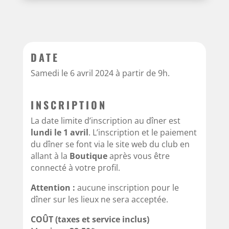
DATE
Samedi le 6 avril 2024 à partir de 9h.
INSCRIPTION
La date limite d’inscription au dîner est
lundi le 1 avril
. L’inscription et le paiement
du dîner se font via le site web du club en
allant à la
Boutique
après vous être
connecté à votre profil.
Attention :
aucune inscription pour le
dîner sur les lieux ne sera acceptée.
COÛT (taxes et service inclus)