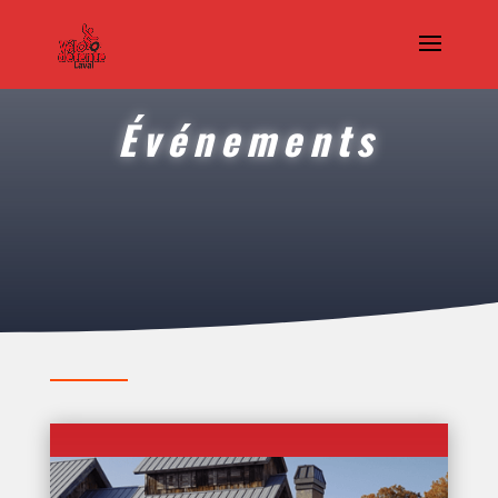
Événements