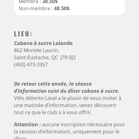
Membre :
38.50$
Non-membre :
48.50$
LIEU:
Cabane à sucre Lalande
862 Montée Laurin,
Saint-Eustache, QC J7R 0J2
(450) 473-3357
De retour cette année, la séance
d’information suivi du dîner cabane à sucre.
Vélo détente Laval a le plaisir de vous inviter à
une matinée d’information, venez découvrir
tout ce que le club a à vous offrir.
Attention :
aucune inscription nécessaire pour
la session d’information, uniquement pour le
dîner.